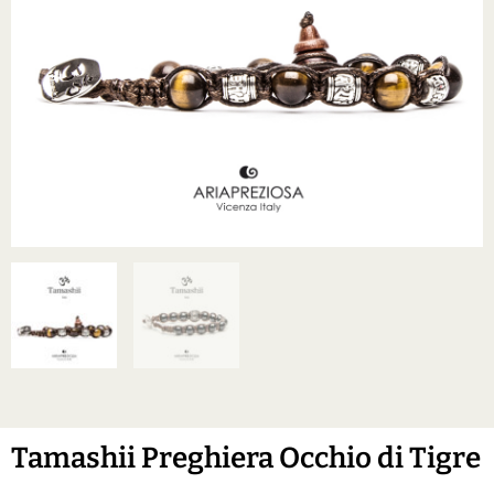
Tamashii Preghiera Occhio di Tigre