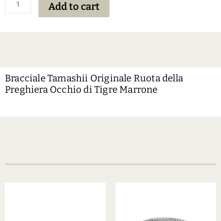
Add to cart
Bracciale Tamashii Originale Ruota della
Preghiera Occhio di Tigre Marrone