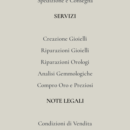
Spedizione e Consegna
SERVIZI
Creazione Gioielli
Riparazioni Gioielli
Riparazioni Orologi
Analisi Gemmologiche
Compro Oro e Preziosi
NOTE LEGALI
Condizioni di Vendita