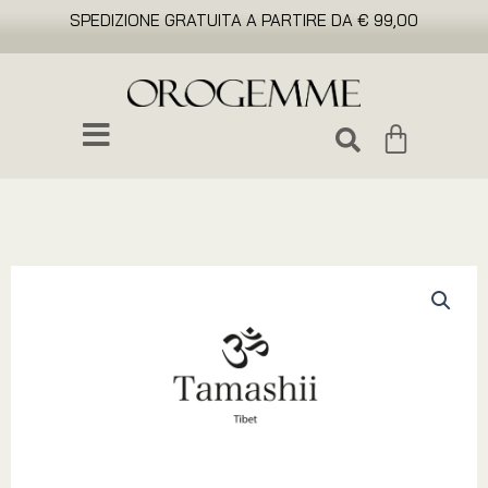
SPEDIZIONE GRATUITA A PARTIRE DA € 99,00