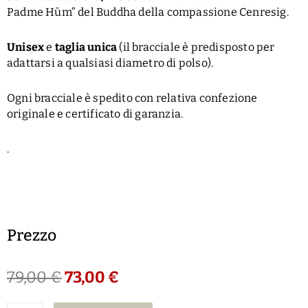
Padme Hūm” del Buddha della compassione Cenresig.
Unisex
e
taglia unica
(il bracciale è predisposto per
adattarsi a qualsiasi diametro di polso).
Ogni bracciale è spedito con relativa confezione
originale e certificato di garanzia.
.
Prezzo
79,00
€
73,00
€