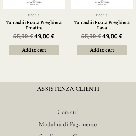
Bracciali
Bracciali
Tamashii Ruota Preghiera
Tamashii Ruota Preghiera
Ematite
Lava
55,00
€
49,00
€
55,00
€
49,00
€
Add to cart
Add to cart
ASSISTENZA CLIENTI
Contatti
Modalità di Pagamento