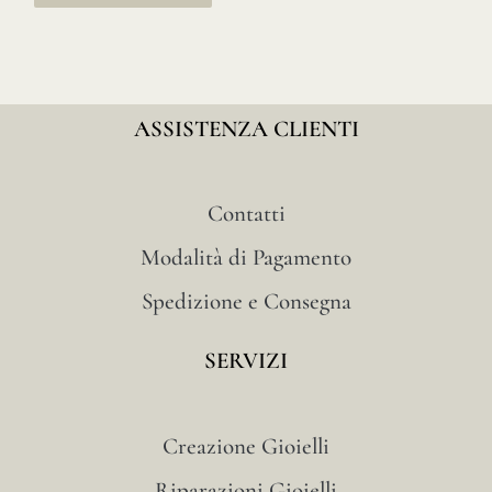
ASSISTENZA CLIENTI
Contatti
Modalità di Pagamento
Spedizione e Consegna
SERVIZI
Creazione Gioielli
Riparazioni Gioielli