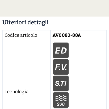
Ulteriori dettagli
Codice articolo
AV0080-88A
Tecnologia