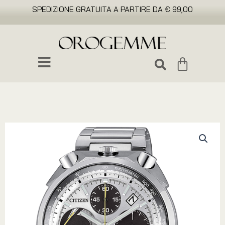
SPEDIZIONE GRATUITA A PARTIRE DA € 99,00