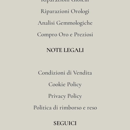
Riparazioni Orologi
Analisi Gemmologiche
Compro Oro e Preziosi
NOTE LEGALI
Condizioni di Vendita
Cookie Policy
Privacy Policy
Politica di rimborso e reso
SEGUICI