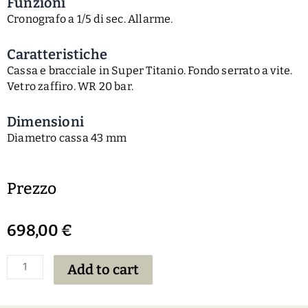
Funzioni
Cronografo a 1/5 di sec. Allarme.
Caratteristiche
Cassa e bracciale in Super Titanio. Fondo serrato a vite.
Vetro zaffiro. WR 20 bar.
Dimensioni
Diametro cassa 43 mm
Prezzo
698,00
€
Add to cart