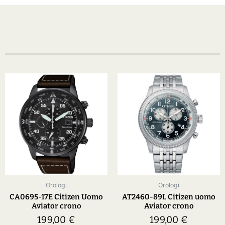
Orologi
Orologi
CA0695-17E Citizen Uomo
AT2460-89L Citizen uomo
Aviator crono
Aviator crono
199,00
€
199,00
€