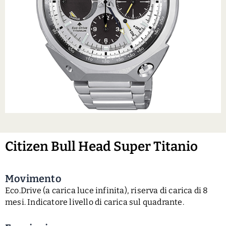
Citizen Bull Head Super Titanio
Movimento
Eco.Drive (a carica luce infinita), riserva di carica di 8
mesi. Indicatore livello di carica sul quadrante.