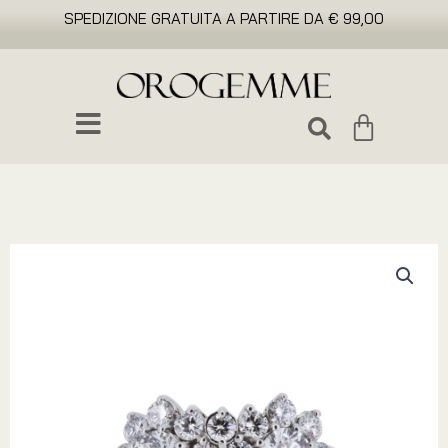
SPEDIZIONE GRATUITA A PARTIRE DA € 99,00