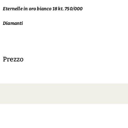
Eternelle in oro bianco 18 kt. 750/000
Diamanti
Prezzo