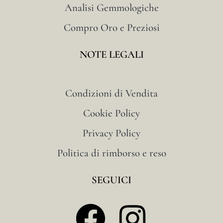
Analisi Gemmologiche
Compro Oro e Preziosi
NOTE LEGALI
Condizioni di Vendita
Cookie Policy
Privacy Policy
Politica di rimborso e reso
SEGUICI