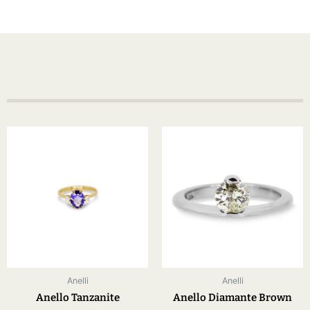
Anelli
Anelli
Anello Tanzanite
Anello Diamante Brown