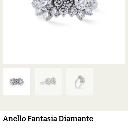
Anello Fantasia Diamante