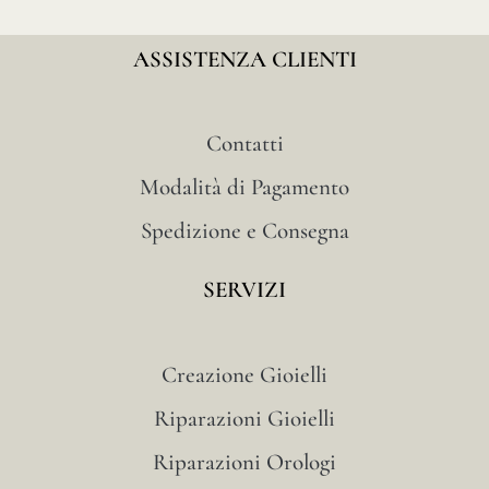
ASSISTENZA CLIENTI
Contatti
Modalità di Pagamento
Spedizione e Consegna
SERVIZI
Creazione Gioielli
Riparazioni Gioielli
Riparazioni Orologi