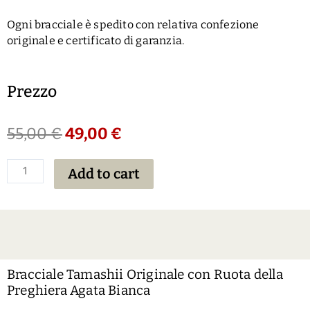
Ogni bracciale è spedito con relativa confezione
originale e certificato di garanzia.
Prezzo
55,00
€
49,00
€
Add to cart
Bracciale Tamashii Originale con Ruota della
Preghiera Agata Bianca