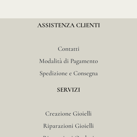
ASSISTENZA CLIENTI
Contatti
Modalità di Pagamento
Spedizione e Consegna
SERVIZI
Creazione Gioielli
Riparazioni Gioielli