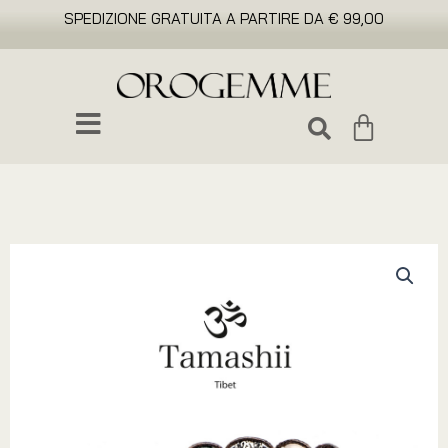
SPEDIZIONE GRATUITA A PARTIRE DA € 99,00