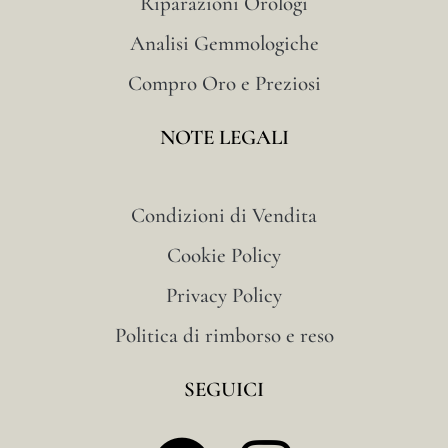
Riparazioni Orologi
Analisi Gemmologiche
Compro Oro e Preziosi
NOTE LEGALI
Condizioni di Vendita
Cookie Policy
Privacy Policy
Politica di rimborso e reso
SEGUICI