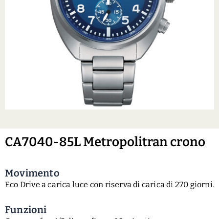
CA7040-85L Metropolitran crono
Movimento
Eco Drive a carica luce con riserva di carica di 270 giorni.
Funzioni