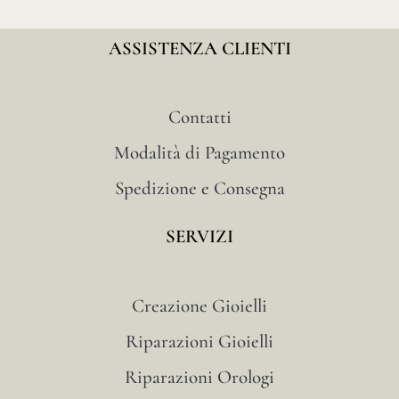
ASSISTENZA CLIENTI
Contatti
Modalità di Pagamento
Spedizione e Consegna
SERVIZI
Creazione Gioielli
Riparazioni Gioielli
Riparazioni Orologi