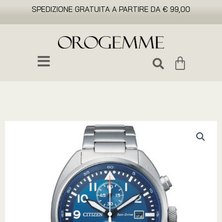
SPEDIZIONE GRATUITA A PARTIRE DA € 99,00