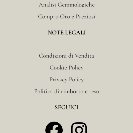
Analisi Gemmologiche
Compro Oro e Preziosi
NOTE LEGALI
Condizioni di Vendita
Cookie Policy
Privacy Policy
Politica di rimborso e reso
SEGUICI