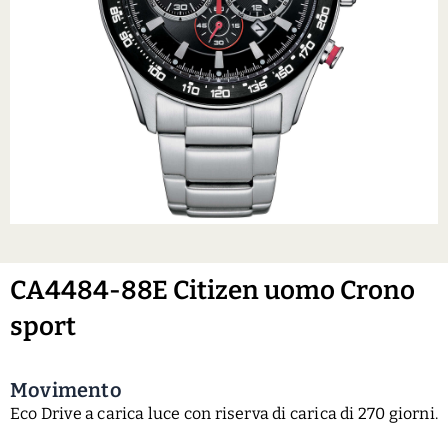
CA4484-88E Citizen uomo Crono
sport
Movimento
Eco Drive a carica luce con riserva di carica di 270 giorni.