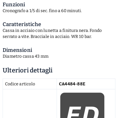
Funzioni
Cronografo a 1/5 di sec. fino a 60 minuti.
Caratteristiche
Cassa in acciaio con lunetta a finitura nera. Fondo
serrato a vite. Bracciale in acciaio. WR 10 bar.
Dimensioni
Diametro cassa 43 mm
Ulteriori dettagli
Codice articolo
CA4484-88E