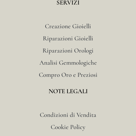
SERVIZI
Creazione Gioielli
Riparazioni Gioielli
Riparazioni Orologi
Analisi Gemmologiche
Compro Oro e Preziosi
NOTE LEGALI
Condizioni di Vendita
Cookie Policy