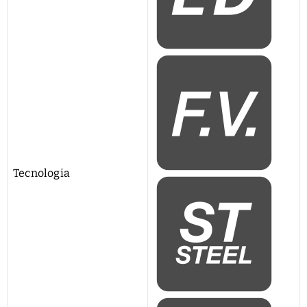
Tecnologia