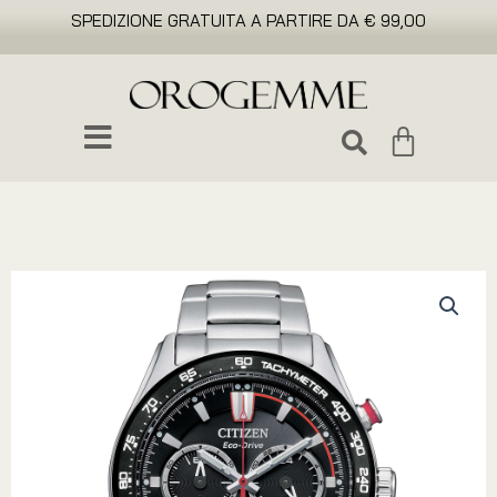
SPEDIZIONE GRATUITA A PARTIRE DA € 99,00