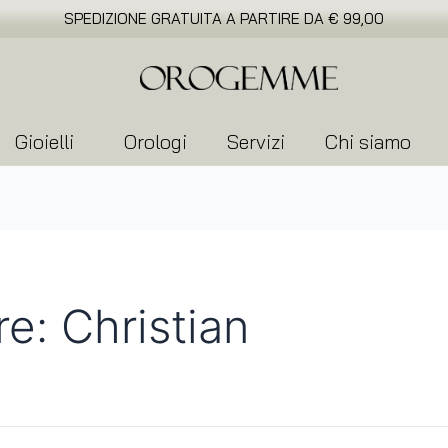
SPEDIZIONE GRATUITA A PARTIRE DA € 99,00
Gioielli
Orologi
Servizi
Chi siamo
e: Christian