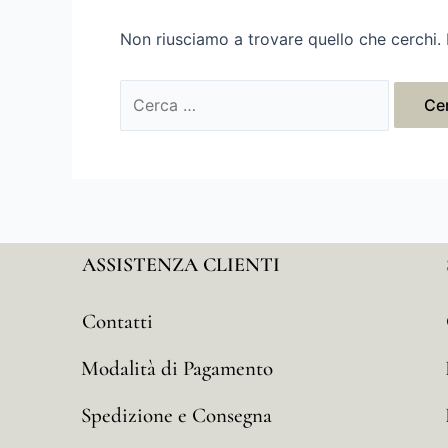
Non riusciamo a trovare quello che cerchi. 
ASSISTENZA CLIENTI
Contatti
Modalità di Pagamento
Spedizione e Consegna