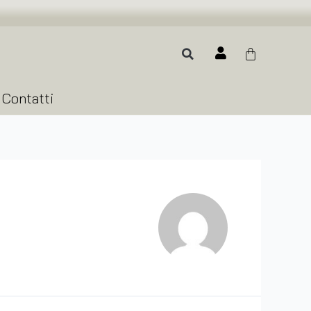
Contatti