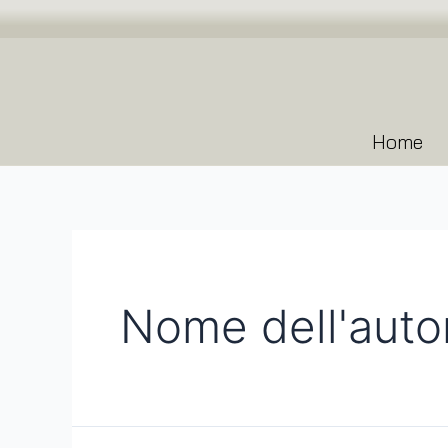
Home
Nome dell'autor