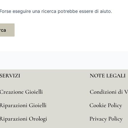
Forse eseguire una ricerca potrebbe essere di aiuto.
SERVIZI
NOTE LEGALI
Creazione Gioielli
Condizioni di V
Riparazioni Gioielli
Cookie Policy
Riparazioni Orologi
Privacy Policy